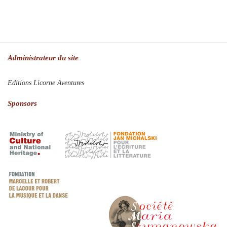
Administrateur du site
Editions Licorne Aventures
Sponsors