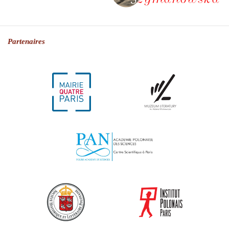
Partenaires