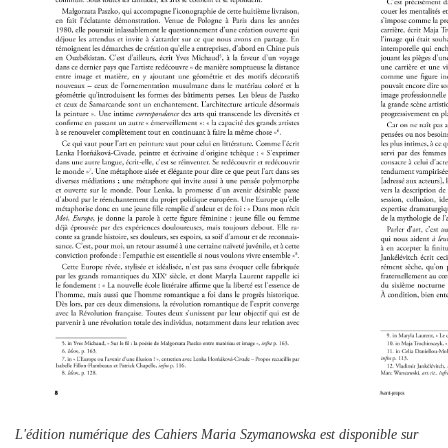
L'édition numérique des
Cahiers Maria Szymanowska
est disponible sur