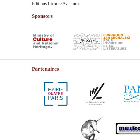
Editions Licorne Aventures
Sponsors
Partenaires