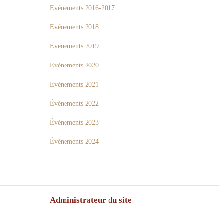
Evénements 2016-2017
Evénements 2018
Evénements 2019
Evénements 2020
Evénements 2021
Événements 2022
Événements 2023
Événements 2024
Administrateur du site