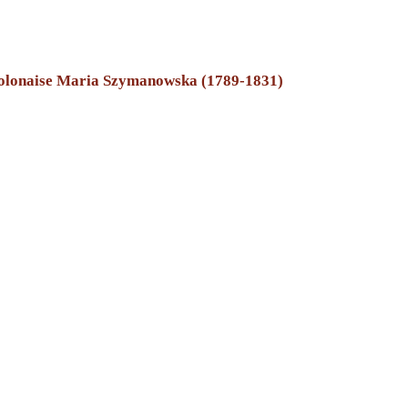
 polonaise Maria Szymanowska (1789-1831)