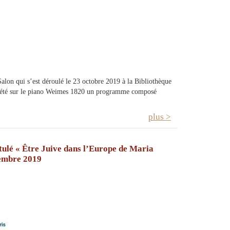
Salon qui s’est déroulé le 23 octobre 2019 à la Bibliothèque
rprété sur le piano Weimes 1820 un programme composé
plus >
tulé « Être Juive dans l’Europe de Maria
tembre 2019