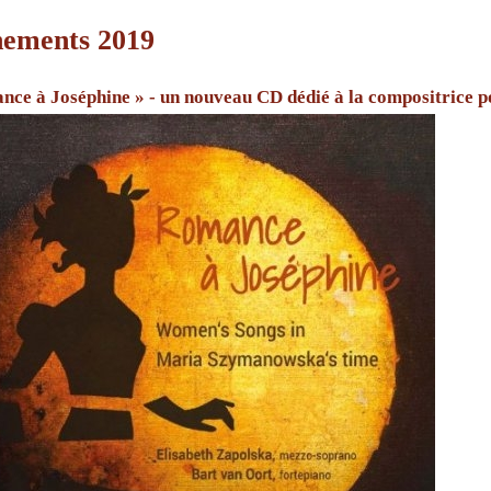
ements 2019
nce à Joséphine » - un nouveau CD dédié à la compositrice