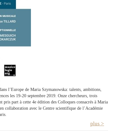
 dans l’Europe de Maria Szymanowska: talents, ambitions,
iences les 19-20 septembre 2019. Onze chercheurs, trois
 pris part à cette 4e édition des Colloques consacrés à Maria
 collaboration avec le Centre scientifique de l’Académie
ris.
plus >