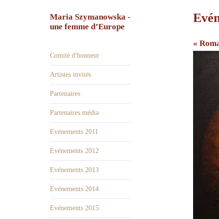
Evén
Maria Szymanowska -
une femme d’Europe
« Roma
Comité d'honneur
Artistes invités
Partenaires
Partenaires média
Evénements 2011
Evénements 2012
Evénements 2013
Evénements 2014
Evénements 2015