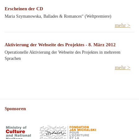
Erscheinen der CD
Maria Szymanowska, Ballades & Romances“ (Weltpremiere)
mehr >
Aktivierung der Webseite des Projektes - 8. März 2012
Operationelle Aktivierung der Webseite des Projektes in mehreren
Sprachen
mehr >
Sponsoren