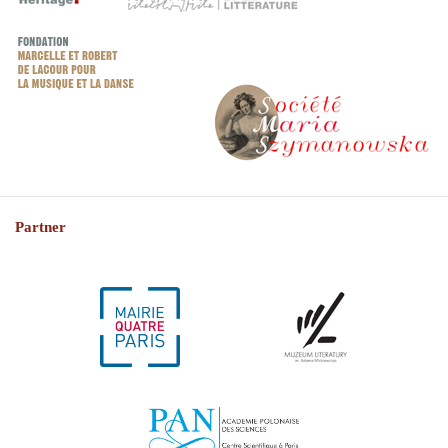
Partner