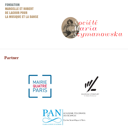
Partner