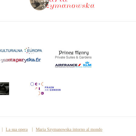
La sua opera
Maria Szymanowska intorno al mondo