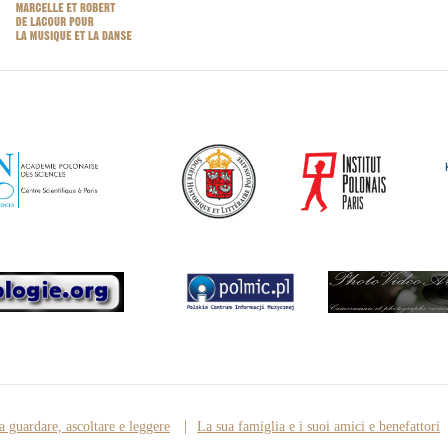
a guardare, ascoltare e leggere
La sua famiglia e i suoi amici e benefattori